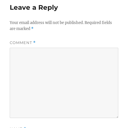
Leave a Reply
Your email address will not be published.
Required fields
are marked
*
COMMENT
*