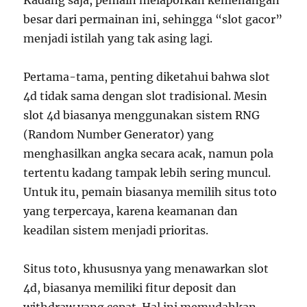
Kadang saja, pemain melaporkan kemenangan
besar dari permainan ini, sehingga “slot gacor”
menjadi istilah yang tak asing lagi.
Pertama-tama, penting diketahui bahwa slot
4d tidak sama dengan slot tradisional. Mesin
slot 4d biasanya menggunakan sistem RNG
(Random Number Generator) yang
menghasilkan angka secara acak, namun pola
tertentu kadang tampak lebih sering muncul.
Untuk itu, pemain biasanya memilih situs toto
yang terpercaya, karena keamanan dan
keadilan sistem menjadi prioritas.
Situs toto, khususnya yang menawarkan slot
4d, biasanya memiliki fitur deposit dan