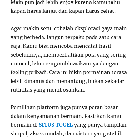
Main pun jadi lebih enjoy karena kamu tahu
kapan harus lanjut dan kapan harus rehat.
Agar makin seru, cobalah eksplorasi gaya main
yang berbeda. Jangan terpaku pada satu cara
saja. Kamu bisa mencoba mencatat hasil
sebelumnya, memperhatikan pola yang sering
muncul, lalu mengombinasikannya dengan
feeling pribadi. Cara ini bikin permainan terasa
lebih dinamis dan menantang, bukan sekadar
rutinitas yang membosankan.
Pemilihan platform juga punya peran besar
dalam kenyamanan bermain. Pastikan kamu
bermain di
SITUS TOGEL
yang punya tampilan
simpel, akses mudah, dan sistem yang stabil.