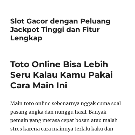
Slot Gacor dengan Peluang
Jackpot Tinggi dan Fitur
Lengkap
Toto Online Bisa Lebih
Seru Kalau Kamu Pakai
Cara Main Ini
Main toto online sebenarnya nggak cuma soal
pasang angka dan nunggu hasil. Banyak
pemain yang merasa cepat bosan atau malah
stres karena cara mainnya terlalu kaku dan