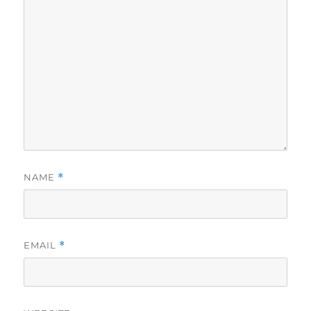
NAME
*
EMAIL
*