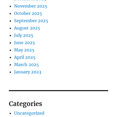
November 2025
October 2025
September 2025
August 2025
July 2025
June 2025
May 2025
April 2025
March 2025
January 2023
Categories
Uncategorized