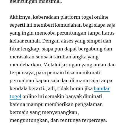
keuntungan maksimal.
Akhirnya, keberadaan platform togel online
seperti ini memberi kemudahan bagi siapa saja
yang ingin mencoba peruntungan tanpa harus
keluar rumah. Dengan akses yang simpel dan
fitur lengkap, siapa pun dapat bergabung dan
merasakan sensasi taruhan angka yang
mendebarkan. Melalui jaringan yang aman dan
terpercaya, para pemain bisa menikmati
permainan kapan saja dan di mana saja tanpa
kendala berarti. Jadi, tidak heran jika
bandar
togel
online ini semakin banyak diminati
karena mampu memberikan pengalaman
bermain yang menyenangkan,
menguntungkan, dan tentunya terpercaya.