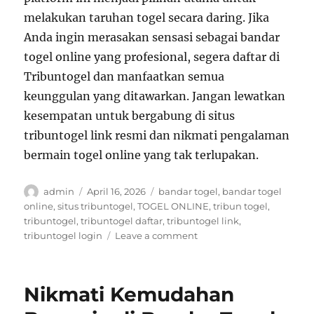
melakukan taruhan togel secara daring. Jika
Anda ingin merasakan sensasi sebagai bandar
togel online yang profesional, segera daftar di
Tribuntogel dan manfaatkan semua
keunggulan yang ditawarkan. Jangan lewatkan
kesempatan untuk bergabung di situs
tribuntogel link resmi dan nikmati pengalaman
bermain togel online yang tak terlupakan.
Author
Posted
Tags
admin
April 16, 2026
bandar togel
,
bandar togel
on
online
,
situs tribuntogel
,
TOGEL ONLINE
,
tribun togel
,
tribuntogel
,
tribuntogel daftar
,
tribuntogel link
,
on
tribuntogel login
Leave a comment
Kuasai
pola
permainan
Nikmati Kemudahan
togel
online