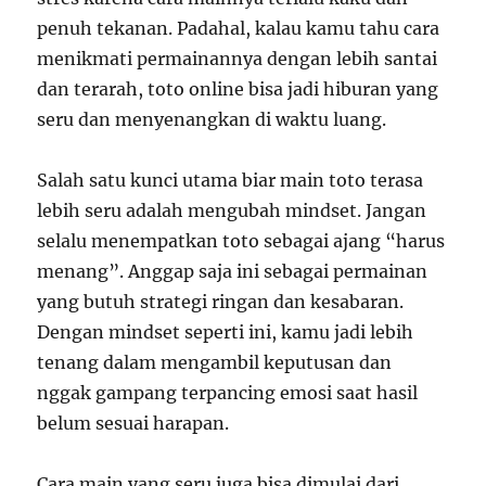
penuh tekanan. Padahal, kalau kamu tahu cara
menikmati permainannya dengan lebih santai
dan terarah, toto online bisa jadi hiburan yang
seru dan menyenangkan di waktu luang.
Salah satu kunci utama biar main toto terasa
lebih seru adalah mengubah mindset. Jangan
selalu menempatkan toto sebagai ajang “harus
menang”. Anggap saja ini sebagai permainan
yang butuh strategi ringan dan kesabaran.
Dengan mindset seperti ini, kamu jadi lebih
tenang dalam mengambil keputusan dan
nggak gampang terpancing emosi saat hasil
belum sesuai harapan.
Cara main yang seru juga bisa dimulai dari