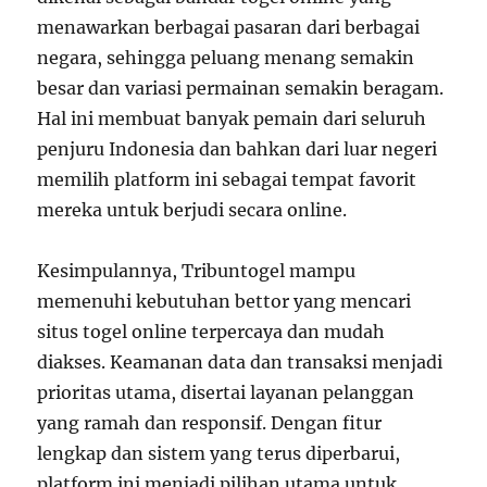
menawarkan berbagai pasaran dari berbagai
negara, sehingga peluang menang semakin
besar dan variasi permainan semakin beragam.
Hal ini membuat banyak pemain dari seluruh
penjuru Indonesia dan bahkan dari luar negeri
memilih platform ini sebagai tempat favorit
mereka untuk berjudi secara online.
Kesimpulannya, Tribuntogel mampu
memenuhi kebutuhan bettor yang mencari
situs togel online terpercaya dan mudah
diakses. Keamanan data dan transaksi menjadi
prioritas utama, disertai layanan pelanggan
yang ramah dan responsif. Dengan fitur
lengkap dan sistem yang terus diperbarui,
platform ini menjadi pilihan utama untuk