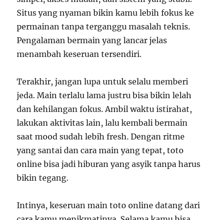
Situs yang nyaman bikin kamu lebih fokus ke
permainan tanpa terganggu masalah teknis.
Pengalaman bermain yang lancar jelas
menambah keseruan tersendiri.
Terakhir, jangan lupa untuk selalu memberi
jeda. Main terlalu lama justru bisa bikin lelah
dan kehilangan fokus. Ambil waktu istirahat,
lakukan aktivitas lain, lalu kembali bermain
saat mood sudah lebih fresh. Dengan ritme
yang santai dan cara main yang tepat, toto
online bisa jadi hiburan yang asyik tanpa harus
bikin tegang.
Intinya, keseruan main toto online datang dari
cara kamu menikmatinya. Selama kamu bisa