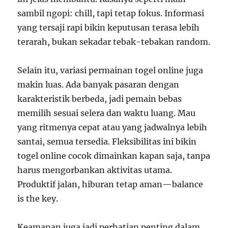
sambil ngopi: chill, tapi tetap fokus. Informasi
yang tersaji rapi bikin keputusan terasa lebih
terarah, bukan sekadar tebak-tebakan random.
Selain itu, variasi permainan togel online juga
makin luas. Ada banyak pasaran dengan
karakteristik berbeda, jadi pemain bebas
memilih sesuai selera dan waktu luang. Mau
yang ritmenya cepat atau yang jadwalnya lebih
santai, semua tersedia. Fleksibilitas ini bikin
togel online cocok dimainkan kapan saja, tanpa
harus mengorbankan aktivitas utama.
Produktif jalan, hiburan tetap aman—balance
is the key.
Keamanan juga jadi perhatian penting dalam