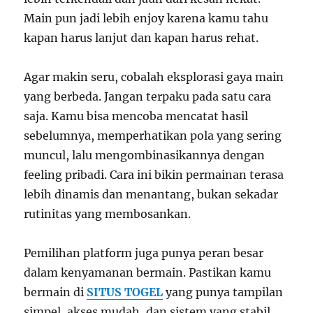
Main pun jadi lebih enjoy karena kamu tahu
kapan harus lanjut dan kapan harus rehat.
Agar makin seru, cobalah eksplorasi gaya main
yang berbeda. Jangan terpaku pada satu cara
saja. Kamu bisa mencoba mencatat hasil
sebelumnya, memperhatikan pola yang sering
muncul, lalu mengombinasikannya dengan
feeling pribadi. Cara ini bikin permainan terasa
lebih dinamis dan menantang, bukan sekadar
rutinitas yang membosankan.
Pemilihan platform juga punya peran besar
dalam kenyamanan bermain. Pastikan kamu
bermain di
SITUS TOGEL
yang punya tampilan
simpel, akses mudah, dan sistem yang stabil.