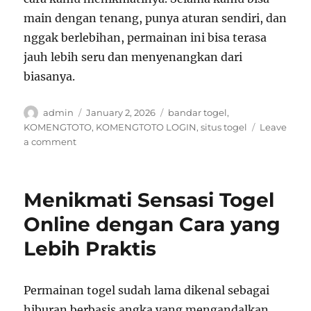
main dengan tenang, punya aturan sendiri, dan
nggak berlebihan, permainan ini bisa terasa
jauh lebih seru dan menyenangkan dari
biasanya.
Author
Posted
Tags
admin
January 2, 2026
bandar togel
,
on
KOMENGTOTO
,
KOMENGTOTO LOGIN
,
situs togel
Leave
on
a comment
Toto
Online
Bisa
Menikmati Sensasi Togel
Lebih
Seru
Online dengan Cara yang
Kalau
Lebih Praktis
Kamu
Pakai
Cara
Main
Permainan togel sudah lama dikenal sebagai
Ini
hiburan berbasis angka yang mengandalkan