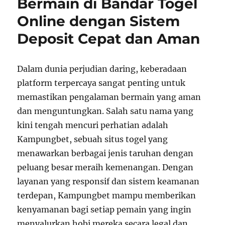
Bermain di Bandar Togel
terkini
Online dengan Sistem
agar
profit
Deposit Cepat dan Aman
lebih
stabil
di
Dalam dunia perjudian daring, keberadaan
bandar
togel
platform terpercaya sangat penting untuk
online
memastikan pengalaman bermain yang aman
terbaik
dan menguntungkan. Salah satu nama yang
kini tengah mencuri perhatian adalah
Kampungbet, sebuah situs togel yang
menawarkan berbagai jenis taruhan dengan
peluang besar meraih kemenangan. Dengan
layanan yang responsif dan sistem keamanan
terdepan, Kampungbet mampu memberikan
kenyamanan bagi setiap pemain yang ingin
menyalurkan hobi mereka secara legal dan