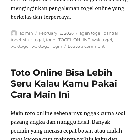
menginginkan pengalaman togel online yang
berkelas dan terpercaya.
Author
Posted
Tags
admin
February 18, 2026
agen togel
,
bandar
on
togel
,
situs togel
,
togel
,
TOGEL ONLINE
,
wak togel
,
on
waktogel
,
waktogel login
Leave a comment
Pilih
Bandar
Togel
Toto Online Bisa Lebih
Online
dengan
Seru Kalau Kamu Pakai
Keamanan
Cara Main Ini
Tinggi
Main toto online sebenarnya nggak cuma soal
pasang angka dan nunggu hasil. Banyak
pemain yang merasa cepat bosan atau malah
stres karena cara mainnya terlalu kaku dan