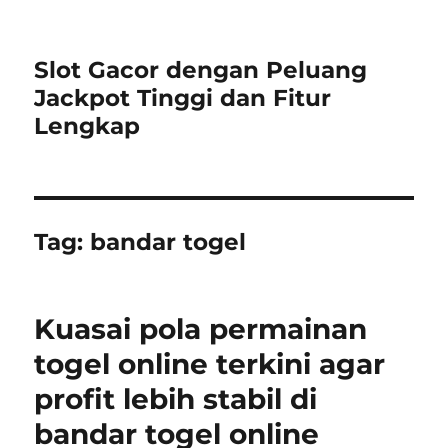
Slot Gacor dengan Peluang
Jackpot Tinggi dan Fitur
Lengkap
Tag:
bandar togel
Kuasai pola permainan
togel online terkini agar
profit lebih stabil di
bandar togel online