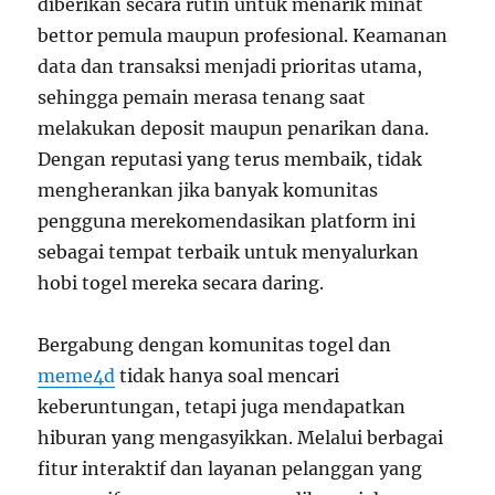
diberikan secara rutin untuk menarik minat
bettor pemula maupun profesional. Keamanan
data dan transaksi menjadi prioritas utama,
sehingga pemain merasa tenang saat
melakukan deposit maupun penarikan dana.
Dengan reputasi yang terus membaik, tidak
mengherankan jika banyak komunitas
pengguna merekomendasikan platform ini
sebagai tempat terbaik untuk menyalurkan
hobi togel mereka secara daring.
Bergabung dengan komunitas togel dan
meme4d
tidak hanya soal mencari
keberuntungan, tetapi juga mendapatkan
hiburan yang mengasyikkan. Melalui berbagai
fitur interaktif dan layanan pelanggan yang