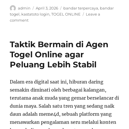
Author
Posted
Tags
admin
April 3, 2026
bandar terpercaya
,
bandar
on
togel
,
kastatoto login
,
TOGEL ONLINE
Leave a
on
comment
Jadikan
Bandar
Togel
Taktik Bermain di Agen
Terpercaya
sebagai
Togel Online agar
Kunci
Peluang Lebih Stabil
Sukses
Anda
Dalam era digital saat ini, hiburan daring
semakin diminati oleh berbagai kalangan,
terutama anak muda yang gemar berselancar di
dunia maya. Salah satu tren yang sedang naik
daun adalah meme4d, sebuah platform yang
menawarkan pengalaman seru melalui konten