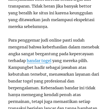
transparan. Tidak heran jika banyak bettor
yang beralih ke situs ini karena keunggulan
yang ditawarkan jauh melampaui ekspektasi
mereka sebelumnya.
Para penggemar judi online pasti sudah
mengenal bahwa keberhasilan dalam menebak
angka sangat bergantung pada kepercayaan
terhadap
bandar togel
yang mereka pilih.
Kampungbet hadir sebagai jawaban atas
kebutuhan tersebut, menawarkan layanan dari
bandar togel yang profesional dan
berpengalaman. Keberadaan bandar ini tidak
hanya memegang kendali penuh atas
permainan, tetapi juga memastikan setiap
transaksi berjalan lancar dan tanpa hambatan.