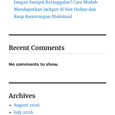
Jangan Sampai Ketinggalan! Cara Mudah
Mendapatkan Jackpot di Slot Online dan
Raup Keuntungan Maksimal
Recent Comments
No comments to show.
Archives
August 2026
July 2026