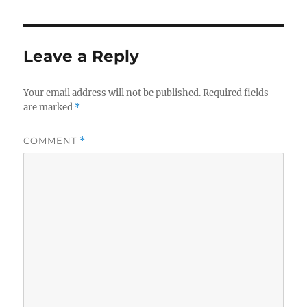
Leave a Reply
Your email address will not be published.
Required fields
are marked
*
COMMENT
*