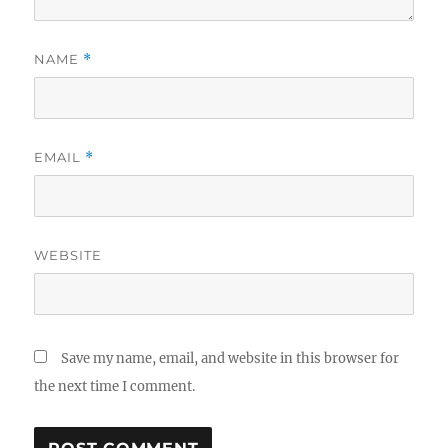
NAME
*
EMAIL
*
WEBSITE
Save my name, email, and website in this browser for
the next time I comment.