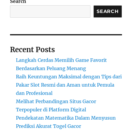
Search
SEARCH
Recent Posts
Langkah Cerdas Memilih Game Favorit
Berdasarkan Peluang Menang
Raih Keuntungan Maksimal dengan Tips dari
Pakar Slot Resmi dan Aman untuk Pemula
dan Profesional
Melihat Perbandingan Situs Gacor
Terpopuler di Platform Digital
Pendekatan Matematika Dalam Menyusun
Prediksi Akurat Togel Gacor