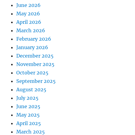
June 2026
May 2026
April 2026
March 2026
February 2026
January 2026
December 2025
November 2025
October 2025
September 2025
August 2025
July 2025
June 2025
May 2025
April 2025
March 2025