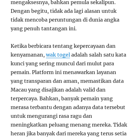
mengaksesnya, bahkan pemula sekalipun.
Dengan begitu, tidak ada lagi alasan untuk
tidak mencoba peruntungan di dunia angka
yang penuh tantangan ini.
Ketika berbicara tentang kepercayaan dan
kenyamanan,
wak togel
adalah salah satu kata
kunci yang sering muncul dari mulut para
pemain. Platform ini menawarkan layanan
yang transparan dan aman, memastikan data
Macau yang disajikan adalah valid dan
terpercaya. Bahkan, banyak pemain yang
merasa terbantu dengan adanya data tersebut
untuk mengurangi rasa ragu dan
meningkatkan peluang menang mereka. Tidak
heran jika banyak dari mereka yang terus setia