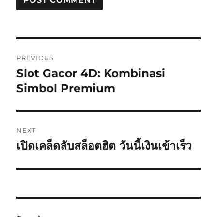
Post
PREVIOUS
navigation
Slot Gacor 4D: Kombinasi
Previous
post:
Simbol Premium
NEXT
เปิดเคล็ดลับสล็อตฮิต วันนี้เงินเข้าเร็ว
Next
post: