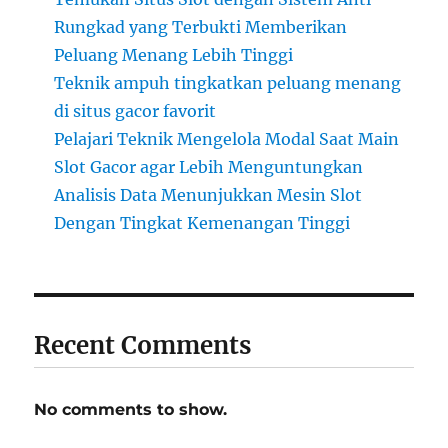
Rungkad yang Terbukti Memberikan
Peluang Menang Lebih Tinggi
Teknik ampuh tingkatkan peluang menang
di situs gacor favorit
Pelajari Teknik Mengelola Modal Saat Main
Slot Gacor agar Lebih Menguntungkan
Analisis Data Menunjukkan Mesin Slot
Dengan Tingkat Kemenangan Tinggi
Recent Comments
No comments to show.