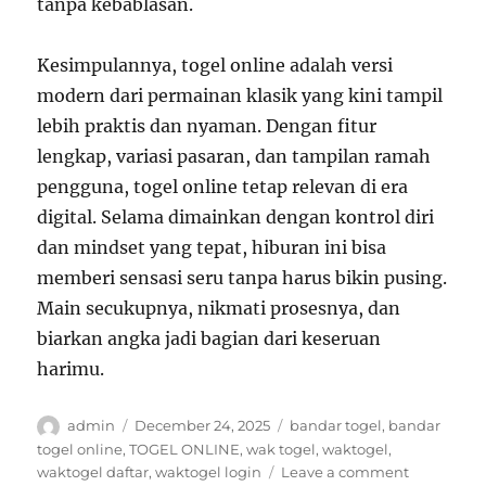
tanpa kebablasan.
Kesimpulannya, togel online adalah versi
modern dari permainan klasik yang kini tampil
lebih praktis dan nyaman. Dengan fitur
lengkap, variasi pasaran, dan tampilan ramah
pengguna, togel online tetap relevan di era
digital. Selama dimainkan dengan kontrol diri
dan mindset yang tepat, hiburan ini bisa
memberi sensasi seru tanpa harus bikin pusing.
Main secukupnya, nikmati prosesnya, dan
biarkan angka jadi bagian dari keseruan
harimu.
Author
Posted
Tags
admin
December 24, 2025
bandar togel
,
bandar
on
togel online
,
TOGEL ONLINE
,
wak togel
,
waktogel
,
on
waktogel daftar
,
waktogel login
Leave a comment