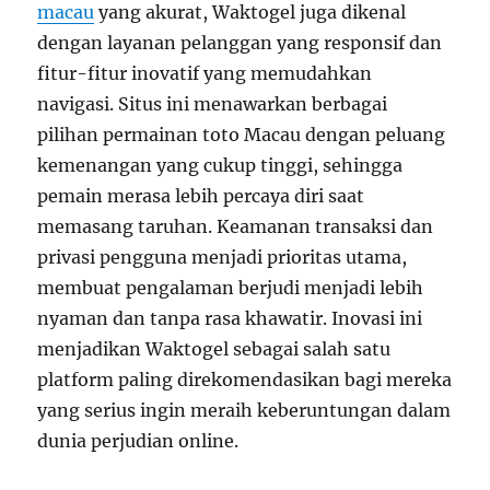
macau
yang akurat, Waktogel juga dikenal
dengan layanan pelanggan yang responsif dan
fitur-fitur inovatif yang memudahkan
navigasi. Situs ini menawarkan berbagai
pilihan permainan toto Macau dengan peluang
kemenangan yang cukup tinggi, sehingga
pemain merasa lebih percaya diri saat
memasang taruhan. Keamanan transaksi dan
privasi pengguna menjadi prioritas utama,
membuat pengalaman berjudi menjadi lebih
nyaman dan tanpa rasa khawatir. Inovasi ini
menjadikan Waktogel sebagai salah satu
platform paling direkomendasikan bagi mereka
yang serius ingin meraih keberuntungan dalam
dunia perjudian online.