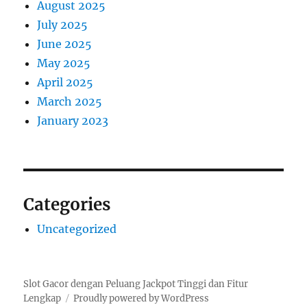
August 2025
July 2025
June 2025
May 2025
April 2025
March 2025
January 2023
Categories
Uncategorized
Slot Gacor dengan Peluang Jackpot Tinggi dan Fitur
Lengkap
Proudly powered by WordPress