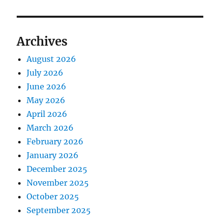
Archives
August 2026
July 2026
June 2026
May 2026
April 2026
March 2026
February 2026
January 2026
December 2025
November 2025
October 2025
September 2025