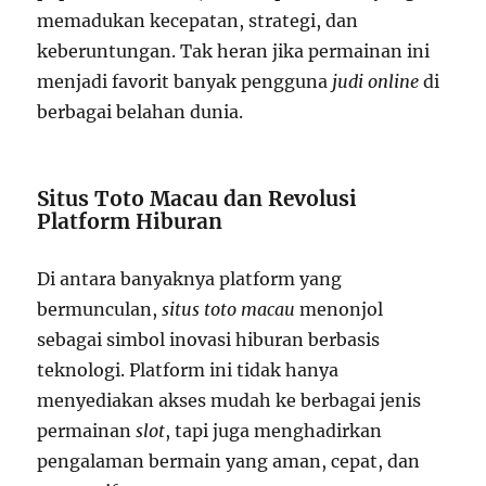
memadukan kecepatan, strategi, dan
keberuntungan. Tak heran jika permainan ini
menjadi favorit banyak pengguna
judi online
di
berbagai belahan dunia.
Situs Toto Macau dan Revolusi
Platform Hiburan
Di antara banyaknya platform yang
bermunculan,
situs toto macau
menonjol
sebagai simbol inovasi hiburan berbasis
teknologi. Platform ini tidak hanya
menyediakan akses mudah ke berbagai jenis
permainan
slot
, tapi juga menghadirkan
pengalaman bermain yang aman, cepat, dan