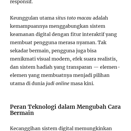
responsif.
Keunggulan utama
situs toto macau
adalah
kemampuannya menggabungkan sistem
keamanan digital dengan fitur interaktif yang
membuat pengguna merasa nyaman. Tak
sekadar bermain, pengguna juga bisa
menikmati visual modern, efek suara realistis,
dan sistem hadiah yang transparan — elemen-
elemen yang membuatnya menjadi pilihan
utama di dunia
judi online
masa kini.
Peran Teknologi dalam Mengubah Cara
Bermain
Kecanggihan sistem digital memungkinkan