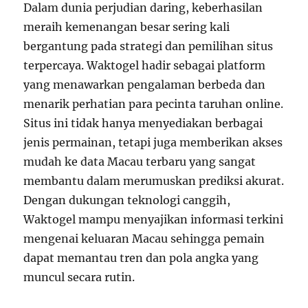
Dalam dunia perjudian daring, keberhasilan
meraih kemenangan besar sering kali
bergantung pada strategi dan pemilihan situs
terpercaya. Waktogel hadir sebagai platform
yang menawarkan pengalaman berbeda dan
menarik perhatian para pecinta taruhan online.
Situs ini tidak hanya menyediakan berbagai
jenis permainan, tetapi juga memberikan akses
mudah ke data Macau terbaru yang sangat
membantu dalam merumuskan prediksi akurat.
Dengan dukungan teknologi canggih,
Waktogel mampu menyajikan informasi terkini
mengenai keluaran Macau sehingga pemain
dapat memantau tren dan pola angka yang
muncul secara rutin.