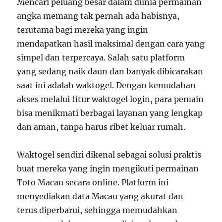
Mencari peluang besar dalam dunia permainan
angka memang tak pernah ada habisnya,
terutama bagi mereka yang ingin
mendapatkan hasil maksimal dengan cara yang
simpel dan terpercaya. Salah satu platform
yang sedang naik daun dan banyak dibicarakan
saat ini adalah waktogel. Dengan kemudahan
akses melalui fitur waktogel login, para pemain
bisa menikmati berbagai layanan yang lengkap
dan aman, tanpa harus ribet keluar rumah.
Waktogel sendiri dikenal sebagai solusi praktis
buat mereka yang ingin mengikuti permainan
Toto Macau secara online. Platform ini
menyediakan data Macau yang akurat dan
terus diperbarui, sehingga memudahkan