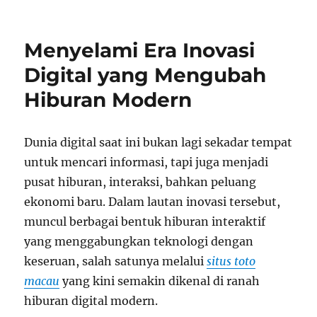
Menikmat
Sensasi
Togel
Menyelami Era Inovasi
Online
dengan
Digital yang Mengubah
Cara
Hiburan Modern
yang
Lebih
Praktis
Dunia digital saat ini bukan lagi sekadar tempat
untuk mencari informasi, tapi juga menjadi
pusat hiburan, interaksi, bahkan peluang
ekonomi baru. Dalam lautan inovasi tersebut,
muncul berbagai bentuk hiburan interaktif
yang menggabungkan teknologi dengan
keseruan, salah satunya melalui
situs toto
macau
yang kini semakin dikenal di ranah
hiburan digital modern.