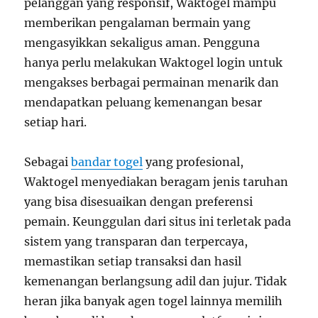
pelanggan yang responsif, Waktogel mampu
memberikan pengalaman bermain yang
mengasyikkan sekaligus aman. Pengguna
hanya perlu melakukan Waktogel login untuk
mengakses berbagai permainan menarik dan
mendapatkan peluang kemenangan besar
setiap hari.
Sebagai
bandar togel
yang profesional,
Waktogel menyediakan beragam jenis taruhan
yang bisa disesuaikan dengan preferensi
pemain. Keunggulan dari situs ini terletak pada
sistem yang transparan dan terpercaya,
memastikan setiap transaksi dan hasil
kemenangan berlangsung adil dan jujur. Tidak
heran jika banyak agen togel lainnya memilih